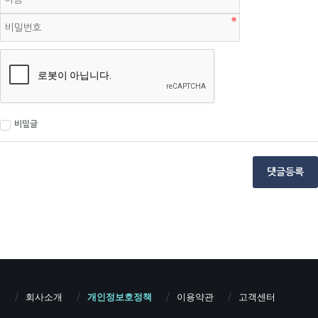
비밀글
댓글등록
회사소개
개인정보호정책
이용약관
고객센터