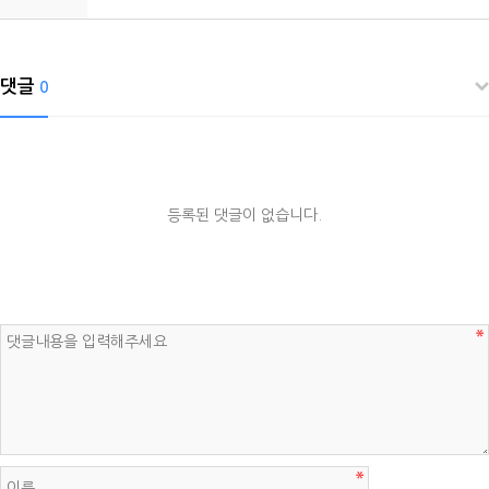
댓글
0
등록된 댓글이 없습니다.