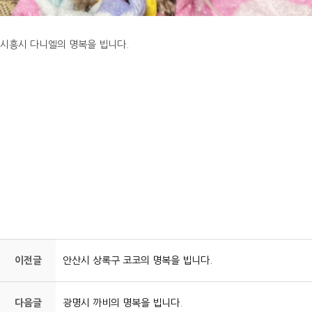
시흥시 다니엘의 명복을 빕니다.
강아지장례, 강아지화장, 반려동물장례, 반려동물화장, 고양이장례, 고양이화
장, 동물장례, 동물화장, 동물장례식장
이전글
안산시 상록구 코코의 명복을 빕니다.
다음글
광명시 까비의 명복을 빕니다.